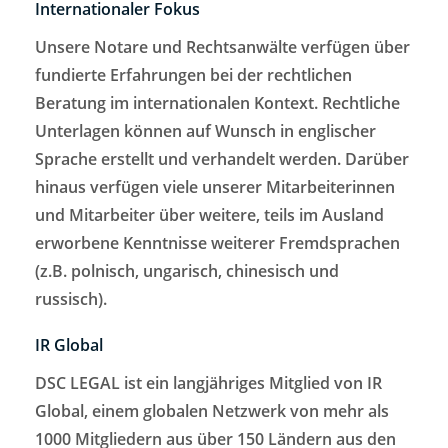
Internationaler Fokus
Unsere Notare und Rechtsanwälte verfügen über
fundierte Erfahrungen bei der rechtlichen
Beratung im internationalen Kontext. Rechtliche
Unterlagen können auf Wunsch in englischer
Sprache erstellt und verhandelt werden. Darüber
hinaus verfügen viele unserer Mitarbeiterinnen
und Mitarbeiter über weitere, teils im Ausland
erworbene Kenntnisse weiterer Fremdsprachen
(z.B. polnisch, ungarisch, chinesisch und
russisch).
IR Global
DSC LEGAL ist ein langjähriges Mitglied von IR
Global, einem globalen Netzwerk von mehr als
1000 Mitgliedern aus über 150 Ländern aus den