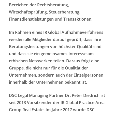
Bereichen der Rechtsberatung,
Wirtschaftsprüfung, Steuerberatung,
Finanzdienstleistungen und Transaktionen.
Im Rahmen eines IR Global Aufnahmeverfahrens
werden alle Mitglieder darauf geprüft, dass ihre
Beratungsleistungen von höchster Qualität sind
und dass sie ein gemeinsames Interesse am
ethischen Netzwerken teilen. Daraus folgt eine
Gruppe, die nicht nur für die Qualität der
Unternehmen, sondern auch der Einzelpersonen
innerhalb der Unternehmen bekannt ist.
DSC Legal Managing Partner Dr. Peter Diedrich ist
seit 2013 Vorsitzender der IR Global Practice Area
Group Real Estate. Im Jahre 2017 wurde DSC