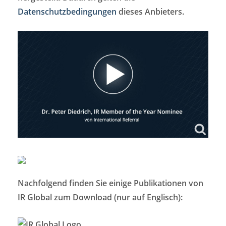
Datenschutzbedingungen
dieses Anbieters.
Nachfolgend finden Sie einige Publikationen von
IR Global zum Download (nur auf Englisch):