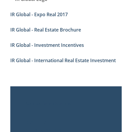
IR Global - Expo Real 2017
IR Global - Real Estate Brochure
IR Global - Investment Incentives
IR Global - International Real Estate Investment
Kontaktieren Sie uns
DSC LEGAL
BEHREN PALAIS