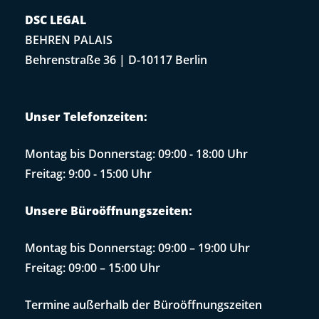
DSC LEGAL
BEHREN PALAIS
Behrenstraße 36 | D-10117 Berlin
Unser Telefonzeiten:
Montag bis Donnerstag: 09:00 - 18:00 Uhr
Freitag: 9:00 - 15:00 Uhr
Unsere Büroöffnungszeiten:
Montag bis Donnerstag: 09:00 – 19:00 Uhr
Freitag: 09:00 – 15:00 Uhr
Termine außerhalb der Büroöffnungszeiten