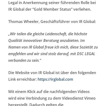
Legal in Anerkennung seiner führenden Rolle bei
IR Global der “Gold Member Status” verliehen.
Thomas Wheeler, Geschäftsführer von IR Global:
„Wir teilen die gleiche Leidenschaft, die höchste
Qualität innovativer Beratung anzubieten. Im
Namen von IR Global freue ich mich, diese Sozietät zu
empfehlen und wir sind stolz darauf, mit DSC LEGAL
verbunden zu sein.“
Die Website von IR Global ist über den folgenden
Link erreichbar:
https://irglobal.com
Mit einem Klick auf die nachfolgenden Videos
wird eine Verbindung zu dem Videodienst Vimeo
hergestellt. Dadurch gelten die