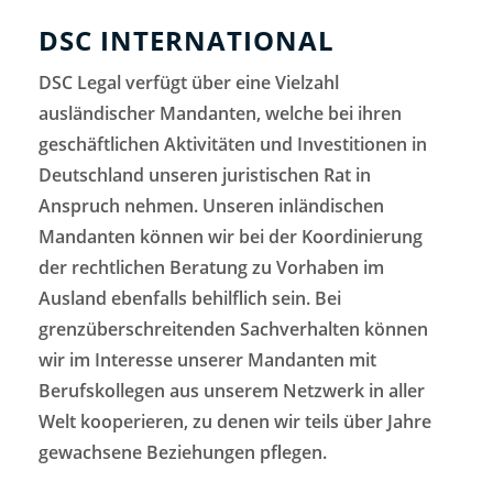
DSC INTERNATIONAL
DSC Legal verfügt über eine Vielzahl
ausländischer Mandanten, welche bei ihren
geschäftlichen Aktivitäten und Investitionen in
Deutschland unseren juristischen Rat in
Anspruch nehmen. Unseren inländischen
Mandanten können wir bei der Koordinierung
der rechtlichen Beratung zu Vorhaben im
Ausland ebenfalls behilflich sein. Bei
grenzüberschreitenden Sachverhalten können
wir im Interesse unserer Mandanten mit
Berufskollegen aus unserem Netzwerk in aller
Welt kooperieren, zu denen wir teils über Jahre
gewachsene Beziehungen pflegen.