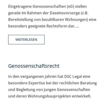
Eingetragene Genossenschaften (eG) stellen
gerade im Rahmen der Daseinsvorsorge (z.B.
Bereitstellung von bezahlbaren Wohnungen) eine
besonders geeignete Rechtsform dar, ...
WEITERLESEN
Genossenschaftsrecht
In den vergangenen Jahren hat DSC Legal eine
besondere Expertise bei der rechtlichen Beratung
und Begleitung von jungen Genossenschaften
und deren Wohnungsbauprojekten entwickelt.