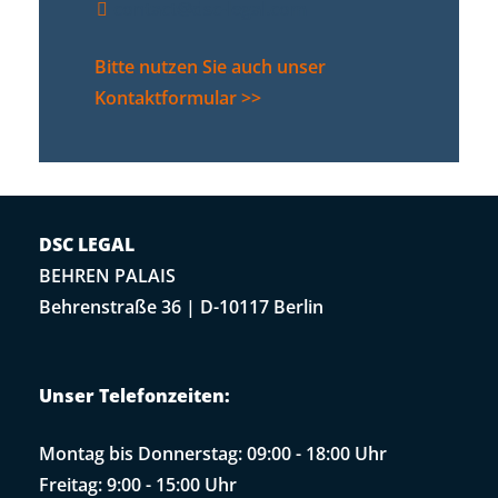
contact@dsc-legal.com
Bitte nutzen Sie auch unser
Kontaktformular >>
DSC LEGAL
BEHREN PALAIS
Behrenstraße 36 | D-10117 Berlin
Unser Telefonzeiten:
Montag bis Donnerstag: 09:00 - 18:00 Uhr
Freitag: 9:00 - 15:00 Uhr