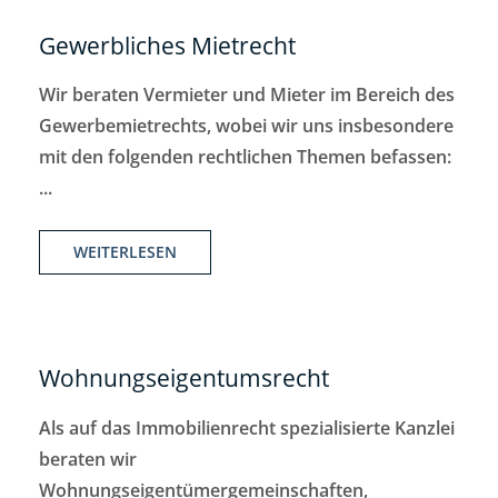
Gewerbliches Mietrecht
Wir beraten Vermieter und Mieter im Bereich des
Gewerbemietrechts, wobei wir uns insbesondere
mit den folgenden rechtlichen Themen befassen:
...
WEITERLESEN
Wohnungseigentumsrecht
Als auf das Immobilienrecht spezialisierte Kanzlei
beraten wir
Wohnungseigentümergemeinschaften,