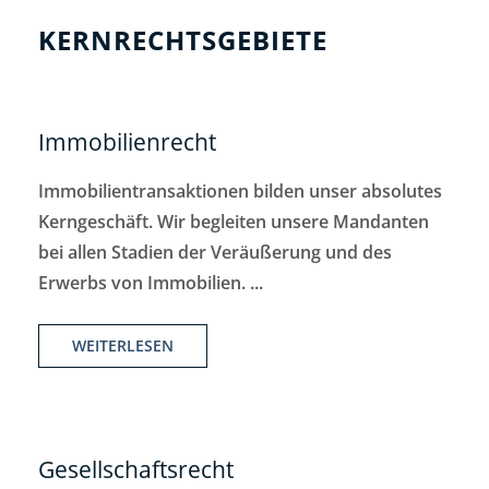
KERNRECHTSGEBIETE
Immobilienrecht
Immobilientransaktionen bilden unser absolutes
Kerngeschäft. Wir begleiten unsere Mandanten
bei allen Stadien der Veräußerung und des
Erwerbs von Immobilien. ...
WEITERLESEN
Gesellschaftsrecht