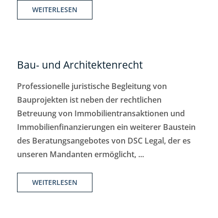
WEITERLESEN
Bau- und Architektenrecht
Professionelle juristische Begleitung von
Bauprojekten ist neben der rechtlichen
Betreuung von Immobilientransaktionen und
Immobilienfinanzierungen ein weiterer Baustein
des Beratungsangebotes von DSC Legal, der es
unseren Mandanten ermöglicht, ...
WEITERLESEN