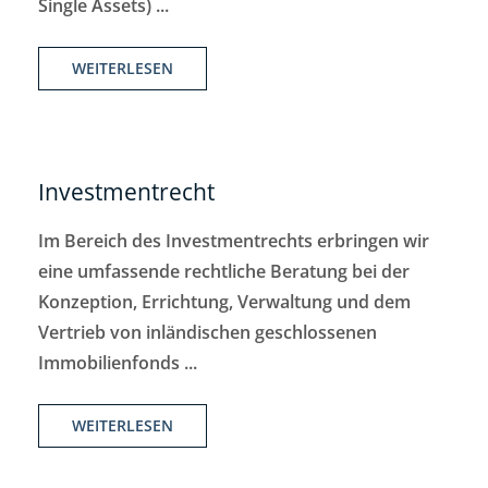
Single Assets) ...
WEITERLESEN
Investmentrecht
Im Bereich des Investmentrechts erbringen wir
eine umfassende rechtliche Beratung bei der
Konzeption, Errichtung, Verwaltung und dem
Vertrieb von inländischen geschlossenen
Immobilienfonds ...
WEITERLESEN