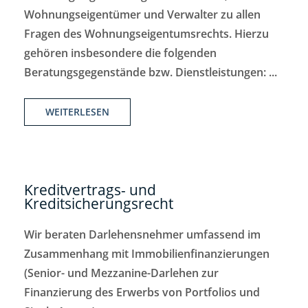
Wohnungseigentümer und Verwalter zu allen
Fragen des Wohnungseigentumsrechts. Hierzu
gehören insbesondere die folgenden
Beratungsgegenstände bzw. Dienstleistungen: ...
WEITERLESEN
Kreditvertrags- und
Kreditsicherungsrecht
Wir beraten Darlehensnehmer umfassend im
Zusammenhang mit Immobilienfinanzierungen
(Senior- und Mezzanine-Darlehen zur
Finanzierung des Erwerbs von Portfolios und