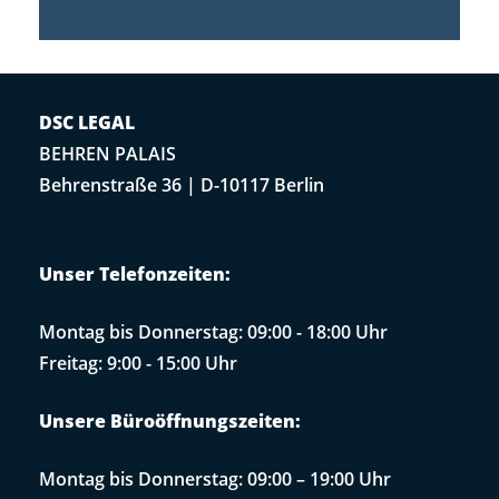
DSC LEGAL
BEHREN PALAIS
Behrenstraße 36 | D-10117 Berlin
Unser Telefonzeiten:
Montag bis Donnerstag: 09:00 - 18:00 Uhr
Freitag: 9:00 - 15:00 Uhr
Unsere Büroöffnungszeiten:
Montag bis Donnerstag: 09:00 – 19:00 Uhr