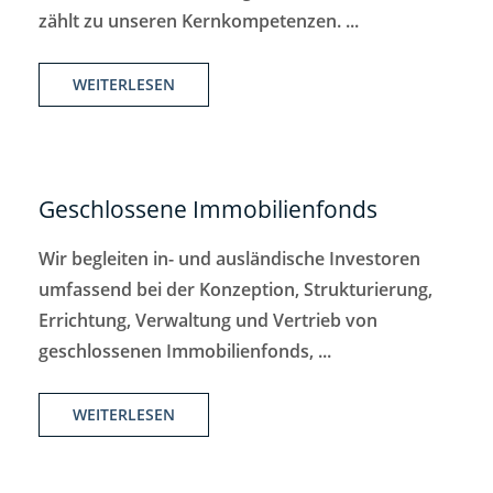
zählt zu unseren Kernkompetenzen. ...
WEITERLESEN
Geschlossene Immobilienfonds
Wir begleiten in- und ausländische Investoren
umfassend bei der Konzeption, Strukturierung,
Errichtung, Verwaltung und Vertrieb von
geschlossenen Immobilienfonds, ...
WEITERLESEN