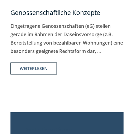
Genossenschaftliche Konzepte
Eingetragene Genossenschaften (eG) stellen
gerade im Rahmen der Daseinsvorsorge (z.B.
Bereitstellung von bezahlbaren Wohnungen) eine
besonders geeignete Rechtsform dar, ...
WEITERLESEN
Kontaktieren Sie uns