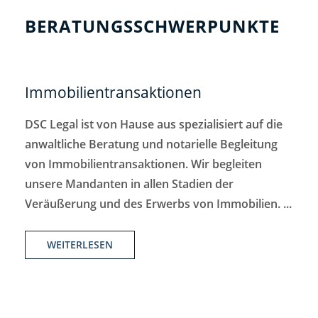
BERATUNGSSCHWERPUNKTE
Immobilientransaktionen
DSC Legal ist von Hause aus spezialisiert auf die
anwaltliche Beratung und notarielle Begleitung
von Immobilientransaktionen. Wir begleiten
unsere Mandanten in allen Stadien der
Veräußerung und des Erwerbs von Immobilien. ...
WEITERLESEN