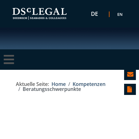
Sprache auswählen
DE
EN
Aktuelle Seite:
Home
Kompetenzen
Beratungsschwerpunkte