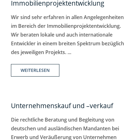
Immobilienprojektentwicklung
Wir sind sehr erfahren in allen Angelegenheiten
im Bereich der Immobilienprojektentwicklung.
Wir beraten lokale und auch internationale
Entwickler in einem breiten Spektrum bezüglich
des jeweiligen Projekts. ...
WEITERLESEN
Unternehmenskauf und –verkauf
Die rechtliche Beratung und Begleitung von
deutschen und ausländischen Mandanten bei
Erwerb und Veräußerung von Unternehmen