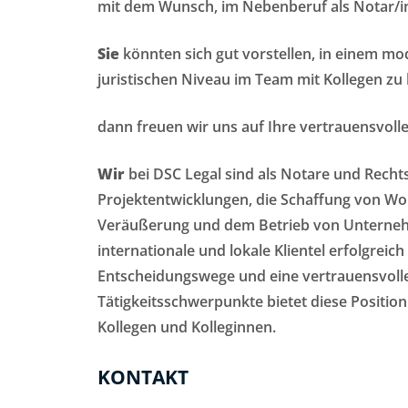
mit dem Wunsch, im Nebenberuf als Notar/in t
Sie
könnten sich gut vorstellen, in einem 
juristischen Niveau im Team mit Kollegen zu 
dann freuen wir uns auf Ihre vertrauensvol
Wir
bei DSC Legal sind als Notare und Rechts
Projektentwicklungen, die Schaffung von 
Veräußerung und dem Betrieb von Unternehm
internationale und lokale Klientel erfolgreic
Entscheidungswege und eine vertrauensvolle
Tätigkeitsschwerpunkte bietet diese Positi
Kollegen und Kolleginnen.
KONTAKT