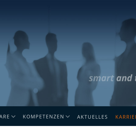
ARE
KOMPETENZEN
AKTUELLES
KARRIE