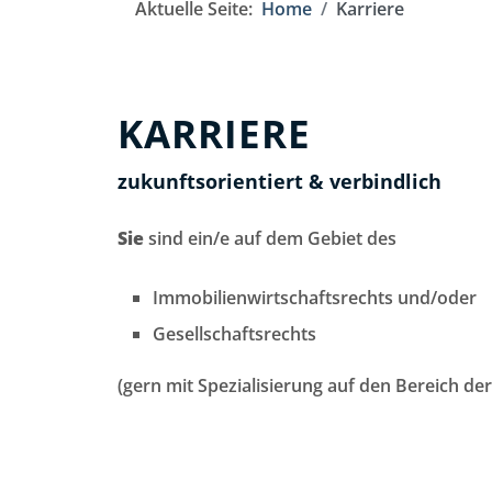
Aktuelle Seite:
Home
Karriere
KARRIERE
zukunftsorientiert & verbindlich
Sie
sind ein/e auf dem Gebiet des
Immobilienwirtschaftsrechts und/oder
Gesellschaftsrechts
(gern mit Spezialisierung auf den Bereich d