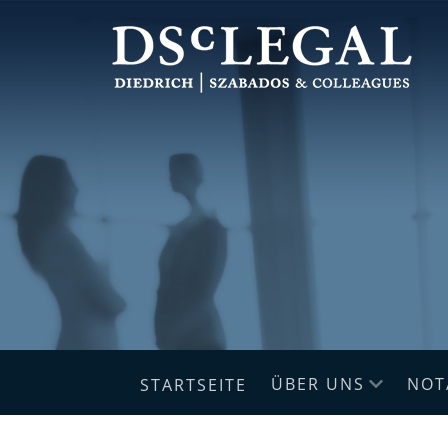
ÜBER UNS
NOT
STARTSEITE