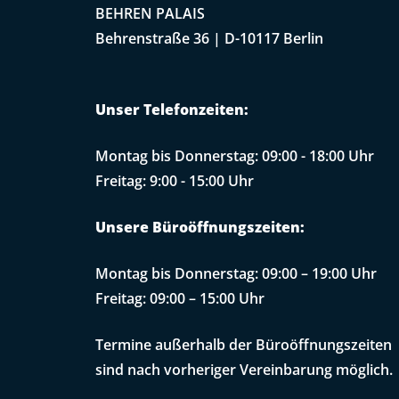
BEHREN PALAIS
Behrenstraße 36 | D-10117 Berlin
Unser Telefonzeiten:
Montag bis Donnerstag: 09:00 - 18:00 Uhr
Freitag: 9:00 - 15:00 Uhr
Unsere Büroöffnungszeiten:
Montag bis Donnerstag: 09:00 – 19:00 Uhr
Freitag: 09:00 – 15:00 Uhr
Termine außerhalb der Büroöffnungszeiten
sind nach vorheriger Vereinbarung möglich.