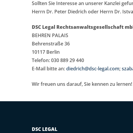
Sollten Sie Interesse an unserer Kanzlei gef
Herrn Dr. Peter Diedrich oder Herrn Dr. Istv
DSC Legal Rechtsanwaltsgesellschaft m
BEHREN PALAIS
Behrenstraße 36
10117 Berlin
Telefon: 030 889 29 440
E-Mail bitte an:
diedrich@dsc-legal.com
;
szab
Wir freuen uns darauf, Sie kennen zu lernen!
DSC LEGAL