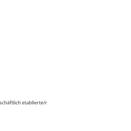
häftlich etablierte/r