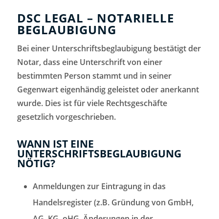
DSC LEGAL – NOTARIELLE
BEGLAUBIGUNG
Bei einer Unterschriftsbeglaubigung bestätigt der
Notar, dass eine Unterschrift von einer
bestimmten Person stammt und in seiner
Gegenwart eigenhändig geleistet oder anerkannt
wurde. Dies ist für viele Rechtsgeschäfte
gesetzlich vorgeschrieben.
WANN IST EINE
UNTERSCHRIFTSBEGLAUBIGUNG
NÖTIG?
Anmeldungen zur Eintragung in das
Handelsregister (z.B. Gründung von GmbH,
AG, KG, oHG, Änderungen in der