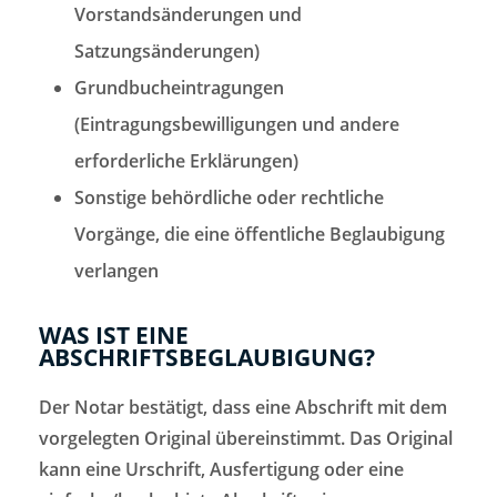
Vorstandsänderungen und
Satzungsänderungen)
Grundbucheintragungen
(Eintragungsbewilligungen und andere
erforderliche Erklärungen)
Sonstige behördliche oder rechtliche
Vorgänge, die eine öffentliche Beglaubigung
verlangen
WAS IST EINE
ABSCHRIFTSBEGLAUBIGUNG?
Der Notar bestätigt, dass eine Abschrift mit dem
vorgelegten Original übereinstimmt. Das Original
kann eine Urschrift, Ausfertigung oder eine