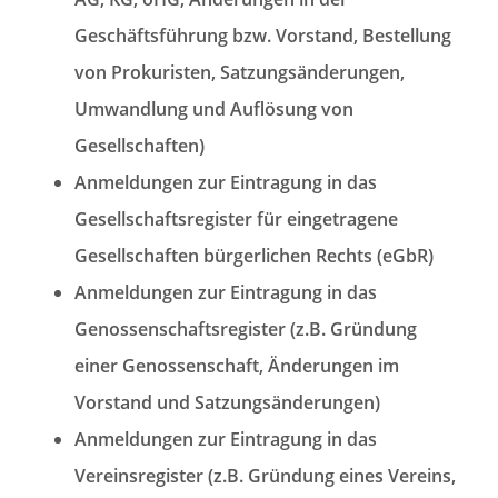
Geschäftsführung bzw. Vorstand, Bestellung
von Prokuristen, Satzungsänderungen,
Umwandlung und Auflösung von
Gesellschaften)
Anmeldungen zur Eintragung in das
Gesellschaftsregister für eingetragene
Gesellschaften bürgerlichen Rechts (eGbR)
Anmeldungen zur Eintragung in das
Genossenschaftsregister (z.B. Gründung
einer Genossenschaft, Änderungen im
Vorstand und Satzungsänderungen)
Anmeldungen zur Eintragung in das
Vereinsregister (z.B. Gründung eines Vereins,