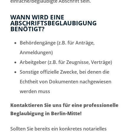
einfache/beglaubigte Abschrift sein.
WANN WIRD EINE
ABSCHRIFTSBEGLAUBIGUNG
BENÖTIGT?
Behördengänge (z.B. für Anträge,
Anmeldungen)
Arbeitgeber (z.B. für Zeugnisse, Verträge)
Sonstige offizielle Zwecke, bei denen die
Echtheit von Dokumenten nachgewiesen
werden muss
Kontaktieren Sie uns für eine professionelle
Beglaubigung in Berlin-Mitte!
Sollten Sie bereits ein konkretes notarielles