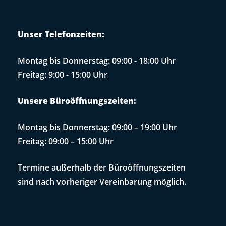
Unser Telefonzeiten:
Montag bis Donnerstag: 09:00 - 18:00 Uhr
Freitag: 9:00 - 15:00 Uhr
Unsere Büroöffnungszeiten:
Montag bis Donnerstag: 09:00 – 19:00 Uhr
Freitag: 09:00 – 15:00 Uhr
Termine außerhalb der Büroöffnungszeiten
sind nach vorheriger Vereinbarung möglich.