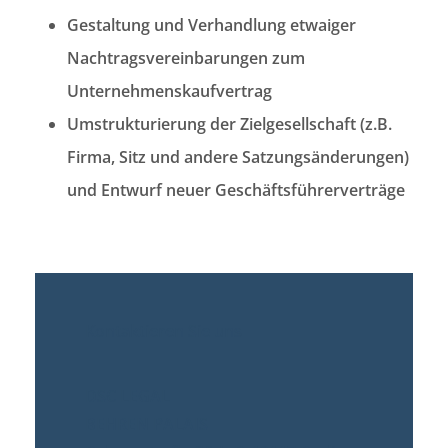
Gestaltung und Verhandlung etwaiger
Nachtragsvereinbarungen zum
Unternehmenskaufvertrag
Umstrukturierung der Zielgesellschaft (z.B.
Firma, Sitz und andere Satzungsänderungen)
und Entwurf neuer Geschäftsführerverträge
Kontaktieren Sie uns
DSC LEGAL
BEHREN PALAIS