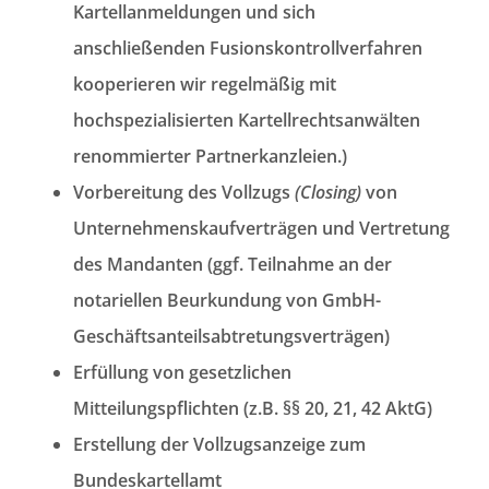
Kartellanmeldungen und sich
anschließenden Fusionskontrollverfahren
kooperieren wir regelmäßig mit
hochspezialisierten Kartellrechtsanwälten
renommierter Partnerkanzleien.)
Vorbereitung des Vollzugs
(Closing)
von
Unternehmenskaufverträgen und Vertretung
des Mandanten (ggf. Teilnahme an der
notariellen Beurkundung von GmbH-
Geschäftsanteilsabtretungsverträgen)
Erfüllung von gesetzlichen
Mitteilungspflichten (z.B. §§ 20, 21, 42 AktG)
Erstellung der Vollzugsanzeige zum
Bundeskartellamt