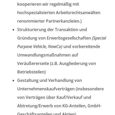
kooperieren wir regelmäßig mit
hochspezialisierten Arbeitsrechtsanwälten
renommierter Partnerkanzleien.)
Strukturierung der Transaktion und
Gründung von Erwerbsgesellschaften
(Special
Purpose Vehicle, NewCo)
und vorbereitende
Umwandlungsmaßnahmen auf
Veräußererseite (z.B. Ausgliederung von
Betriebsteilen)
Gestaltung und Verhandlung von
Unternehmenskaufverträgen (insbesondere
von Verträgen über Kauf/Verkauf und
Abtretung/Erwerb von KG-Anteilen, GmbH-
Geschäftsanteilen und Aktien)