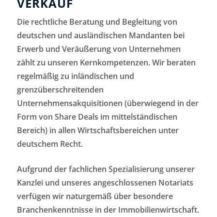
VERKAUF
Die rechtliche Beratung und Begleitung von
deutschen und ausländischen Mandanten bei
Erwerb und Veräußerung von Unternehmen
zählt zu unseren Kernkompetenzen. Wir beraten
regelmäßig zu inländischen und
grenzüberschreitenden
Unternehmensakquisitionen (überwiegend in der
Form von Share Deals im mittelständischen
Bereich) in allen Wirtschaftsbereichen unter
deutschem Recht.
Aufgrund der fachlichen Spezialisierung unserer
Kanzlei und unseres angeschlossenen Notariats
verfügen wir naturgemäß über besondere
Branchenkenntnisse in der Immobilienwirtschaft.