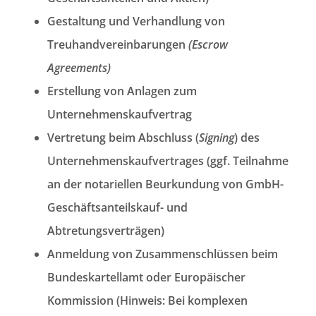
Gestaltung und Verhandlung von
Treuhandvereinbarungen
(Escrow
Agreements)
Erstellung von Anlagen zum
Unternehmenskaufvertrag
Vertretung beim Abschluss (
Signing
) des
Unternehmenskaufvertrages (ggf. Teilnahme
an der notariellen Beurkundung von GmbH-
Geschäftsanteilskauf- und
Abtretungsverträgen)
Anmeldung von Zusammenschlüssen beim
Bundeskartellamt oder Europäischer
Kommission (Hinweis: Bei komplexen