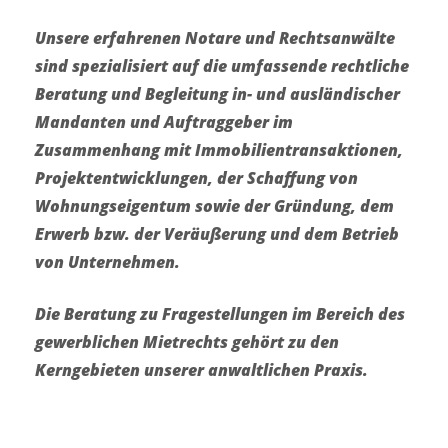
Unsere erfahrenen Notare und Rechtsanwälte
sind spezialisiert auf die umfassende rechtliche
Beratung und Begleitung in- und ausländischer
Mandanten und Auftraggeber im
Zusammenhang mit Immobilientransaktionen,
Projektentwicklungen, der Schaffung von
Wohnungseigentum sowie der Gründung, dem
Erwerb bzw. der Veräußerung und dem Betrieb
von Unternehmen.
Die Beratung zu Fragestellungen im Bereich des
gewerblichen Mietrechts gehört zu den
Kerngebieten unserer anwaltlichen Praxis.