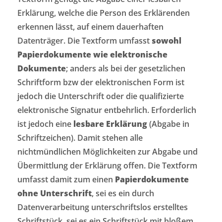
Erklärung, welche die Person des Erklärenden
erkennen lässt, auf einem dauerhaften
Datenträger. Die Textform umfasst
sowohl
Papierdokumente wie elektronische
Dokumente
; anders als bei der gesetzlichen
Schriftform bzw der elektronischen Form ist
jedoch die Unterschrift oder die qualifizierte
elektronische Signatur entbehrlich. Erforderlich
ist jedoch eine
lesbare Erklärung
(Abgabe in
Schriftzeichen). Damit stehen alle
nichtmündlichen Möglichkeiten zur Abgabe und
Übermittlung der Erklärung offen. Die Textform
umfasst damit zum einen
Papierdokumente
ohne Unterschrift
, sei es ein durch
Datenverarbeitung unterschriftslos erstelltes
Schriftstück, sei es ein Schriftstück mit bloßem