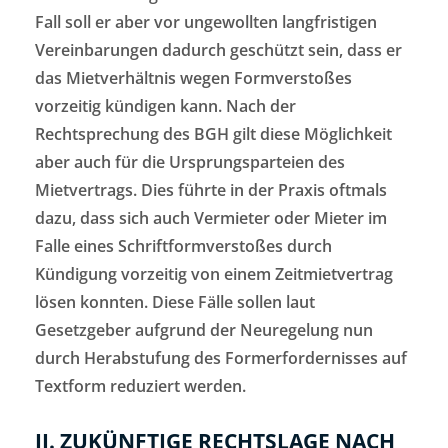
Fall soll er aber vor ungewollten langfristigen
Vereinbarungen dadurch geschützt sein, dass er
das Mietverhältnis wegen Formverstoßes
vorzeitig kündigen kann. Nach der
Rechtsprechung des BGH gilt diese Möglichkeit
aber auch für die Ursprungsparteien des
Mietvertrags. Dies führte in der Praxis oftmals
dazu, dass sich auch Vermieter oder Mieter im
Falle eines Schriftformverstoßes durch
Kündigung vorzeitig von einem Zeitmietvertrag
lösen konnten. Diese Fälle sollen laut
Gesetzgeber aufgrund der Neuregelung nun
durch Herabstufung des Formerfordernisses auf
Textform reduziert werden.
II. ZUKÜNFTIGE RECHTSLAGE NACH