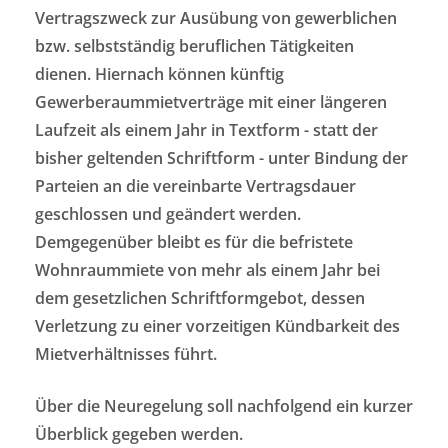
Vertragszweck zur Ausübung von gewerblichen
bzw. selbstständig beruflichen Tätigkeiten
dienen. Hiernach können künftig
Gewerberaummietverträge mit einer längeren
Laufzeit als einem Jahr in Textform - statt der
bisher geltenden Schriftform - unter Bindung der
Parteien an die vereinbarte Vertragsdauer
geschlossen und geändert werden.
Demgegenüber bleibt es für die befristete
Wohnraummiete von mehr als einem Jahr bei
dem gesetzlichen Schriftformgebot, dessen
Verletzung zu einer vorzeitigen Kündbarkeit des
Mietverhältnisses führt.
Über die Neuregelung soll nachfolgend ein kurzer
Überblick gegeben werden.