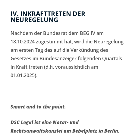
IV. INKRAFTTRETEN DER
NEUREGELUNG
Nachdem der Bundesrat dem BEG IV am
18.10.2024 zugestimmt hat, wird die Neuregelung
am ersten Tag des auf die Verkündung des
Gesetzes im Bundesanzeiger folgenden Quartals
in Kraft treten (d.h. voraussichtlich am
01.01.2025).
Smart and to the point.
DSC Legal ist eine Notar- und
Rechtsanwaltskanzlei am Bebelplatz in Berlin.