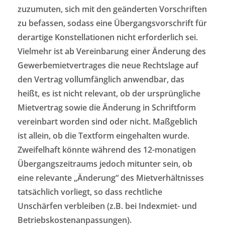
zuzumuten, sich mit den geänderten Vorschriften
zu befassen, sodass eine Übergangsvorschrift für
derartige Konstellationen nicht erforderlich sei.
Vielmehr ist ab Vereinbarung einer Änderung des
Gewerbemietvertrages die neue Rechtslage auf
den Vertrag vollumfänglich anwendbar, das
heißt, es ist nicht relevant, ob der ursprüngliche
Mietvertrag sowie die Änderung in Schriftform
vereinbart worden sind oder nicht. Maßgeblich
ist allein, ob die Textform eingehalten wurde.
Zweifelhaft könnte während des 12-monatigen
Übergangszeitraums jedoch mitunter sein, ob
eine relevante „Änderung“ des Mietverhältnisses
tatsächlich vorliegt, so dass rechtliche
Unschärfen verbleiben (z.B. bei Indexmiet- und
Betriebskostenanpassungen).