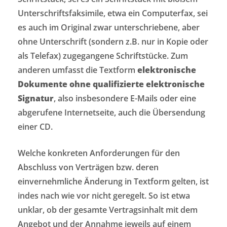
Unterschriftsfaksimile, etwa ein Computerfax, sei
es auch im Original zwar unterschriebene, aber
ohne Unterschrift (sondern z.B. nur in Kopie oder
als Telefax) zugegangene Schriftstücke. Zum
anderen umfasst die Textform
elektronische
Dokumente ohne qualifizierte elektronische
Signatur
, also insbesondere E-Mails oder eine
abgerufene Internetseite, auch die Übersendung
einer CD.
Welche konkreten Anforderungen für den
Abschluss von Verträgen bzw. deren
einvernehmliche Änderung in Textform gelten, ist
indes nach wie vor nicht geregelt. So ist etwa
unklar, ob der gesamte Vertragsinhalt mit dem
Angebot und der Annahme jeweils auf einem