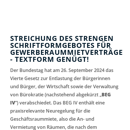
STREICHUNG DES STRENGEN
SCHRIFTFORMGEBOTES FÜR
GEWERBERAUMMIETVERTRÄGE
- TEXTFORM GENÜGT!
Der Bundestag hat am 26. September 2024 das
Vierte Gesetz zur Entlastung der Bürgerinnen
und Bürger, der Wirtschaft sowie der Verwaltung
von Bürokratie (nachstehend abgekürzt „
BEG
IV
“) verabschiedet. Das BEG IV enthält eine
praxisrelevante Neuregelung für die
Geschäftsraummiete, also die An- und
Vermietung von Räumen, die nach dem