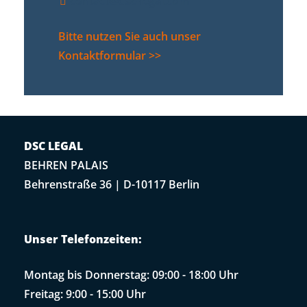
contact@dsc-legal.com
Bitte nutzen Sie auch unser
Kontaktformular >>
DSC LEGAL
BEHREN PALAIS
Behrenstraße 36 | D-10117 Berlin
Unser Telefonzeiten:
Montag bis Donnerstag: 09:00 - 18:00 Uhr
Freitag: 9:00 - 15:00 Uhr