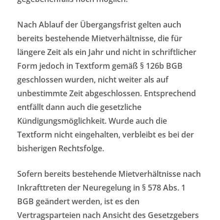
Nach Ablauf der Übergangsfrist gelten auch
bereits bestehende Mietverhältnisse, die für
längere Zeit als ein Jahr und nicht in schriftlicher
Form jedoch in Textform gemäß § 126b BGB
geschlossen wurden, nicht weiter als auf
unbestimmte Zeit abgeschlossen. Entsprechend
entfällt dann auch die gesetzliche
Kündigungsmöglichkeit. Wurde auch die
Textform nicht eingehalten, verbleibt es bei der
bisherigen Rechtsfolge.
Sofern bereits bestehende Mietverhältnisse nach
Inkrafttreten der Neuregelung in § 578 Abs. 1
BGB geändert werden, ist es den
Vertragsparteien nach Ansicht des Gesetzgebers