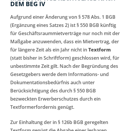
DEM BEG IV
Aufgrund einer Änderung von § 578 Abs. 1 BGB
(Ergänzung eines Satzes 2) ist § 550 BGB künftig
für Geschäftsraummietverträge nur noch mit der
Maßgabe anzuwenden, dass ein Mietvertrag, der
für längere Zeit als ein Jahr nicht in
Textform
(statt bisher in Schriftform) geschlossen wird, für
unbestimmte Zeit gilt. Nach der Begründung des
Gesetzgebers werde dem Informations- und
Dokumentationsbedürfnis auch unter
Berücksichtigung des durch § 550 BGB
bezweckten Erwerberschutzes durch ein
Textformerfordernis genügt.
Zur Einhaltung der in § 126b BGB geregelten
Textform genügt die Abgabe einer lesbaren