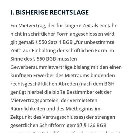
I. BISHERIGE RECHTSLAGE
Ein Mietvertrag, der für längere Zeit als ein Jahr
nicht in schriftlicher Form abgeschlossen wird,
gilt gemäß § 550 Satz 1 BGB „für unbestimmte
Zeit“. Zur Einhaltung der schriftlichen Form im
Sinne des § 550 BGB mussten
Gewerberaummietverträge bislang mit den einen
künftigen Erwerber des Mietraums bindenden
rechtsgeschäftlichen Abreden (nach dem BGH
genügt hierbei die bloße Bestimmbarkeit der
Mietvertragsparteien, der vermieteten
Räumlichkeiten und des Mietbeginns im
Zeitpunkt des Vertragsschlusses) der strengen
gesetzlichen Schriftform gemäß § 126 BGB