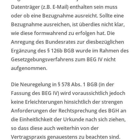
Datenträger (z.B. E-Mail) enthalten sein muss
oder ob eine Bezugnahme ausreicht. Sollte eine
Bezugnahme ausreichen, ist überdies nicht klar,
wie diese formwahrend zu erfolgen hat. Die
Anregung des Bundesrates zur diesbezüglichen
Ergänzung des § 126b BGB wurde im Rahmen des
Gesetzgebungsverfahrens zum BEG IV nicht
aufgenommen.
Die Neuregelung in § 578 Abs. 1 BGB (in der
Fassung des BEG IV) wird voraussichtlich jedoch
keine Erleichterungen hinsichtlich der strengen
Anforderungen der Rechtsprechung des BGH an
die Einheitlichkeit der Urkunde nach sich ziehen,
so dass diese auch weiterhin von der
Vertragspraxis genauestens zu beachten sind.