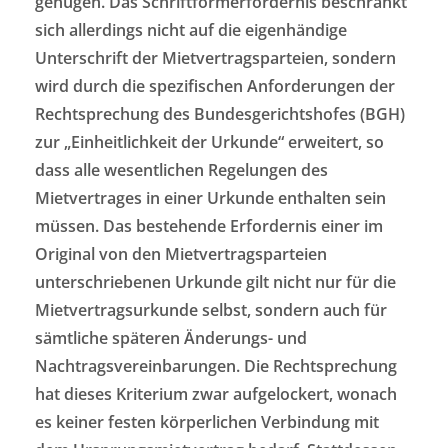
genügen. Das Schriftformerfordernis beschränkt
sich allerdings nicht auf die eigenhändige
Unterschrift der Mietvertragsparteien, sondern
wird durch die spezifischen Anforderungen der
Rechtsprechung des Bundesgerichtshofes (BGH)
zur „Einheitlichkeit der Urkunde“ erweitert, so
dass alle wesentlichen Regelungen des
Mietvertrages in einer Urkunde enthalten sein
müssen. Das bestehende Erfordernis einer im
Original von den Mietvertragsparteien
unterschriebenen Urkunde gilt nicht nur für die
Mietvertragsurkunde selbst, sondern auch für
sämtliche späteren Änderungs- und
Nachtragsvereinbarungen. Die Rechtsprechung
hat dieses Kriterium zwar aufgelockert, wonach
es keiner festen körperlichen Verbindung mit