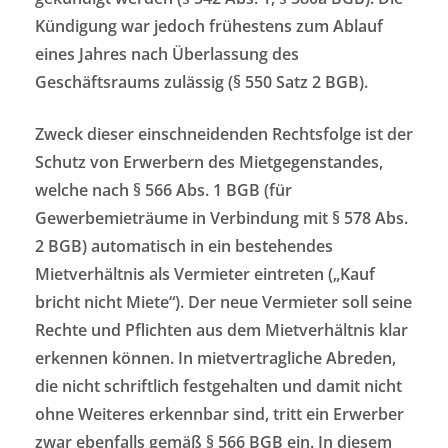
Kündigung war jedoch frühestens zum Ablauf
eines Jahres nach Überlassung des
Geschäftsraums zulässig (§ 550 Satz 2 BGB).
Zweck dieser einschneidenden Rechtsfolge ist der
Schutz von Erwerbern des Mietgegenstandes,
welche nach § 566 Abs. 1 BGB (für
Gewerbemieträume in Verbindung mit § 578 Abs.
2 BGB) automatisch in ein bestehendes
Mietverhältnis als Vermieter eintreten („Kauf
bricht nicht Miete“). Der neue Vermieter soll seine
Rechte und Pflichten aus dem Mietverhältnis klar
erkennen können. In mietvertragliche Abreden,
die nicht schriftlich festgehalten und damit nicht
ohne Weiteres erkennbar sind, tritt ein Erwerber
zwar ebenfalls gemäß § 566 BGB ein. In diesem